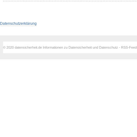
Datenschutzerklärung
© 2020 datensicherheit.de Informationen zu Datensicherheit und Datenschutz - RSS-Fee