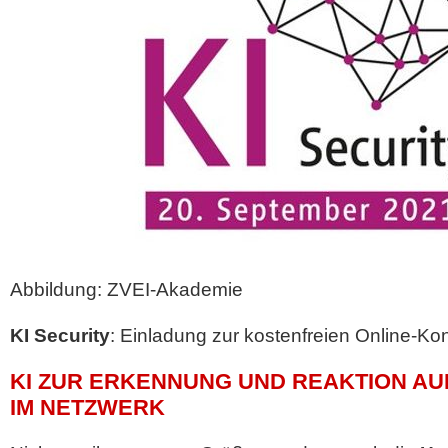
Abbildung: ZVEI-Akademie
KI Security
: Einladung zur kostenfreien Online-K
KI ZUR ERKENNUNG UND REAKTION A
IM NETZWERK