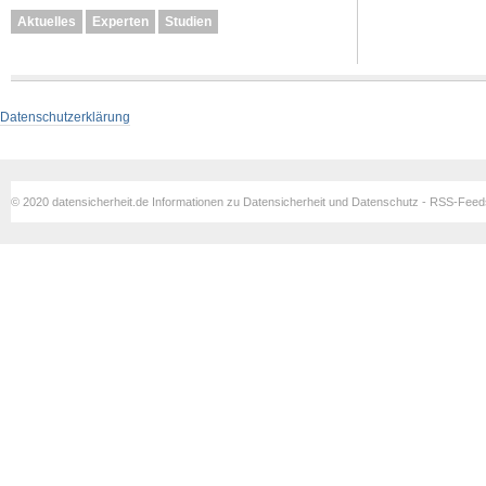
Aktuelles
Experten
Studien
Datenschutzerklärung
© 2020 datensicherheit.de Informationen zu Datensicherheit und Datenschutz - RSS-Fee