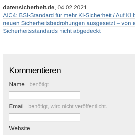
datensicherheit.de
, 04.02.2021
AIC4: BSI-Standard für mehr KI-Sicherheit / Auf K
neuen Sicherheitsbedrohungen ausgesetzt – von et
Sicherheitsstandards nicht abgedeckt
Kommentieren
Name
- benötigt
Email
- benötigt, wird nicht veröffentlicht.
Website