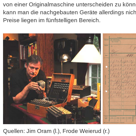
von einer Originalmaschine unterscheiden zu kön
kann man die nachgebauten Geräte allerdings nich
Preise liegen im fünfstelligen Bereich.
Quellen: Jim Oram (l.), Frode Weierud (r.)