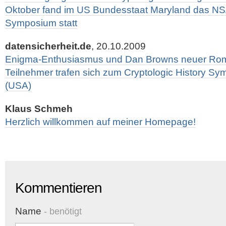
Oktober fand im US Bundesstaat Maryland das NSA
Symposium statt
datensicherheit.de
, 20.10.2009
Enigma-Enthusiasmus und Dan Browns neuer Rom
Teilnehmer trafen sich zum Cryptologic History S
(USA)
Klaus Schmeh
Herzlich willkommen auf meiner Homepage!
Kommentieren
Name
- benötigt