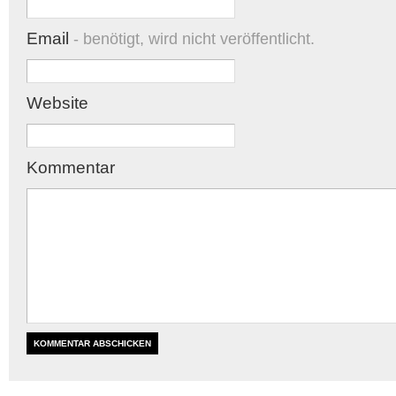
Email
- benötigt, wird nicht veröffentlicht.
Website
Kommentar