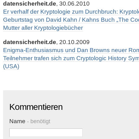
datensicherheit.de
, 30.06.2010
Er verhalf der Kryptologie zum Durchbruch: Kryptol
Geburtstag von David Kahn / Kahns Buch „The Code
Mutter aller Kryptologiebücher
datensicherheit.de
, 20.10.2009
Enigma-Enthusiasmus und Dan Browns neuer Rom
Teilnehmer trafen sich zum Cryptologic History S
(USA)
Kommentieren
Name
- benötigt