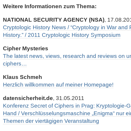
Weitere Informationen zum Thema:
NATIONAL SECURITY AGENCY (NSA)
, 17.08.20
Cryptologic History News / “Cryptology in War and P
History.” / 2011 Cryptologic History Symposium
Cipher Mysteries
The latest news, views, research and reviews on un
ciphers…
Klaus Schmeh
Herzlich willkommen auf meiner Homepage!
datensicherheit.de
, 31.05.2011
Konferenz Secret of Ciphers in Prag: Kryptologie-G
Hand / Verschlüsselungsmaschine „Enigma“ nur e
Themen der viertägigen Veranstaltung