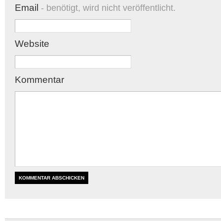
Email
- benötigt, wird nicht veröffentlicht.
Website
Kommentar