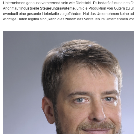
Unternehmen genauso verheerend sein wie Diebstahl.
Es bedarf oft nur eines F
Angriff auf
industrielle Steuerungssysteme
, um die Produktion von Gütern zu 
eventuell eine gesamte Lieferkette zu gefährden. Hat das Unternehmen keine ad
wichtige Daten legitim sind, kann dies zudem das Vertrauen im Unternehmen vo