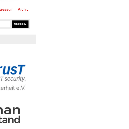
pressum
Archiv