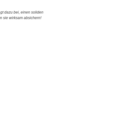
t dazu bei, einen soliden
n sie wirksam absichern!