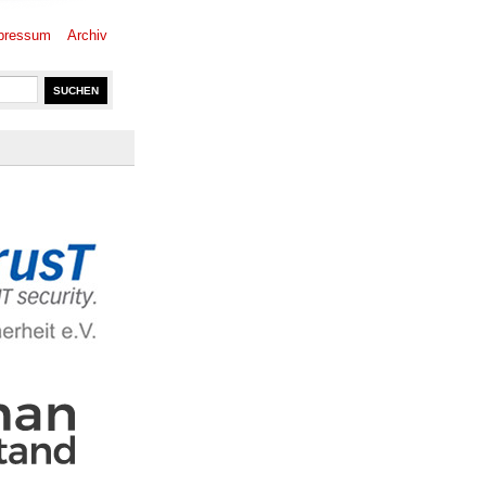
pressum
Archiv