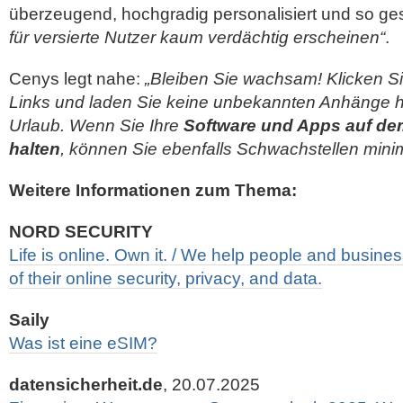
überzeugend, hochgradig personalisiert und so ges
für versierte Nutzer kaum verdächtig erscheinen“
.
Cenys legt nahe:
„Bleiben Sie wachsam! Klicken Si
Links und laden Sie keine unbekannten Anhänge he
Urlaub. Wenn Sie Ihre
Software und Apps auf de
halten
, können Sie ebenfalls Schwachstellen minim
Weitere Informationen zum Thema:
NORD SECURITY
Life is online. Own it. / We help people and busine
of their online security, privacy, and data.
Saily
Was ist eine eSIM?
datensicherheit.de
, 20.07.2025