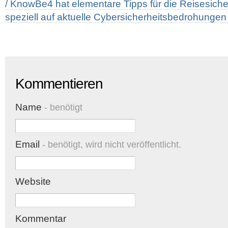
/ KnowBe4 hat elementare Tipps für die Reisesicherh
speziell auf aktuelle Cybersicherheitsbedrohungen
Kommentieren
Name
- benötigt
Email
- benötigt, wird nicht veröffentlicht.
Website
Kommentar