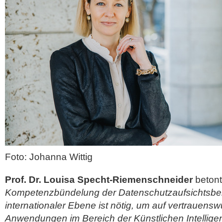
Foto: Johanna Wittig
Prof. Dr. Louisa Specht-Riemenschneider
beton
Kompetenzbündelung der Datenschutzaufsichtsbe
internationaler Ebene ist nötig, um auf vertrauensw
Anwendungen im Bereich der Künstlichen Intellige