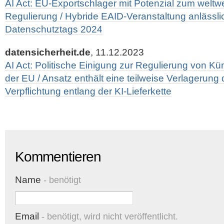
AI Act: EU-Exportschlager mit Potenzial zum weltwe
Regulierung / Hybride EAID-Veranstaltung anlässl
Datenschutztags 2024
datensicherheit.de
, 11.12.2023
AI Act: Politische Einigung zur Regulierung von Küns
der EU / Ansatz enthält eine teilweise Verlagerung
Verpflichtung entlang der KI-Lieferkette
Kommentieren
Name
- benötigt
Email
- benötigt, wird nicht veröffentlicht.