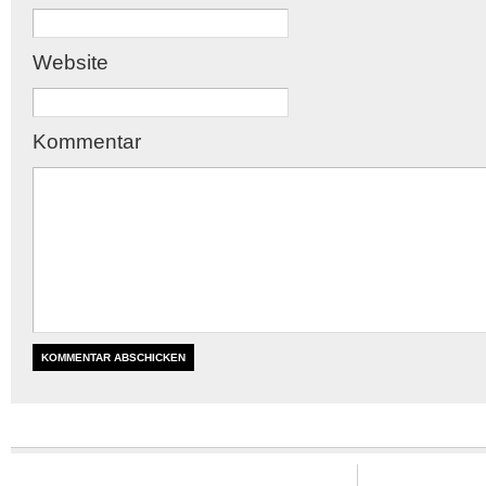
Website
Kommentar