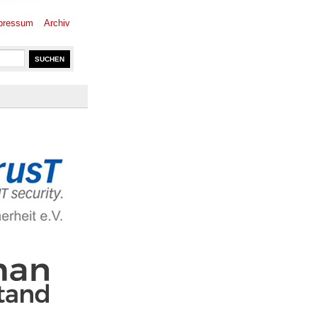
pressum
Archiv