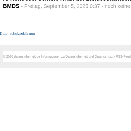
BMDS
- Freitag, September 5, 2025 0:37 -
noch kein
Datenschutzerklärung
© 2020 datensicherheit.de Informationen zu Datensicherheit und Datenschutz - RSS-Fee