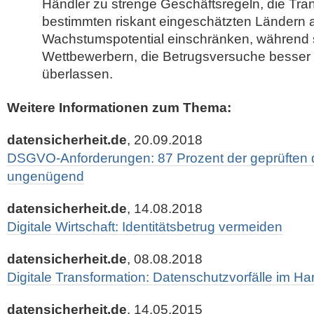
Händler zu strenge Geschäftsregeln, die Tra
bestimmten riskant eingeschätzten Ländern a
Wachstumspotential einschränken, während s
Wettbewerbern, die Betrugsversuche besser
überlassen.
Weitere Informationen zum Thema:
datensicherheit.de
, 20.09.2018
DSGVO-Anforderungen: 87 Prozent der geprüfte
ungenügend
datensicherheit.de
, 14.08.2018
Digitale Wirtschaft: Identitätsbetrug vermeiden
datensicherheit.de
, 08.08.2018
Digitale Transformation: Datenschutzvorfälle im Ha
datensicherheit.de
, 14.05.2015