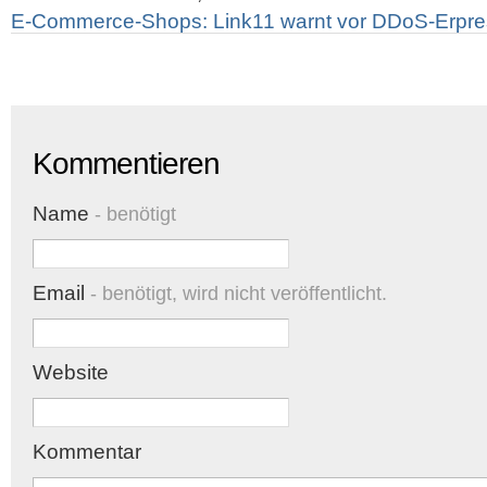
E-Commerce-Shops: Link11 warnt vor DDoS-Erpre
Kommentieren
Name
- benötigt
Email
- benötigt, wird nicht veröffentlicht.
Website
Kommentar