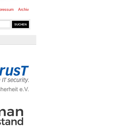
pressum
Archiv