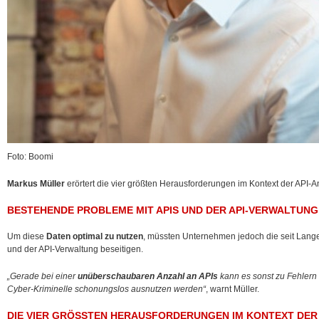
Foto: Boomi
Markus Müller
erörtert die vier größten Herausforderungen im Kontext der API
BESTEHENDE PROBLEME MIT APIS UND DER API-VERWALTUNG 
Um diese
Daten optimal zu nutzen
, müssten Unternehmen jedoch die seit Lan
und der API-Verwaltung beseitigen.
„Gerade bei einer
unüberschaubaren Anzahl an APIs
kann es sonst zu Fehlern
Cyber-Kriminelle schonungslos ausnutzen werden“
, warnt Müller.
DIE VIER GRÖSSTEN HERAUSFORDERUNGEN IM KONTEXT DER