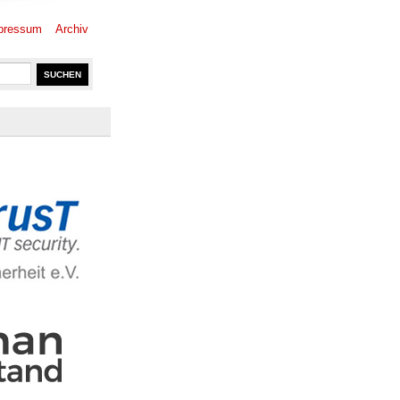
pressum
Archiv