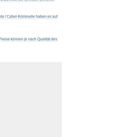
ts / Cyber-Kriminelle haben es auf
Preise können je nach Qualität des