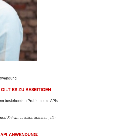
-Anwendung
GILT ES ZU BESEITIGEN
gem bestehenden Probleme mit APIs
 und Schwachstellen kommen, die
 API-ANWENDUNG: