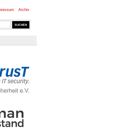
pressum
Archiv