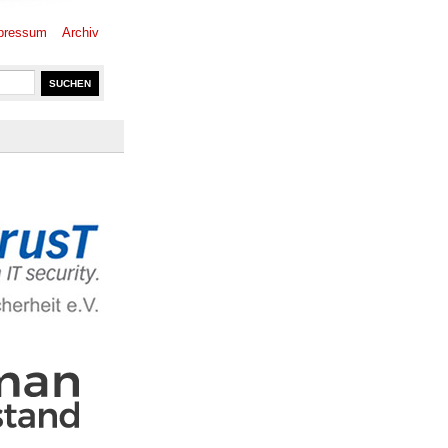
pressum
Archiv