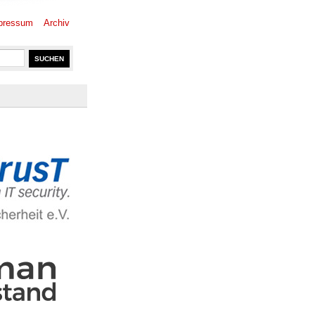
pressum
Archiv