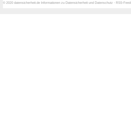
© 2020 datensicherheit.de Informationen zu Datensicherheit und Datenschutz - RSS-Fee