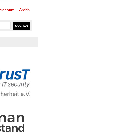
pressum
Archiv