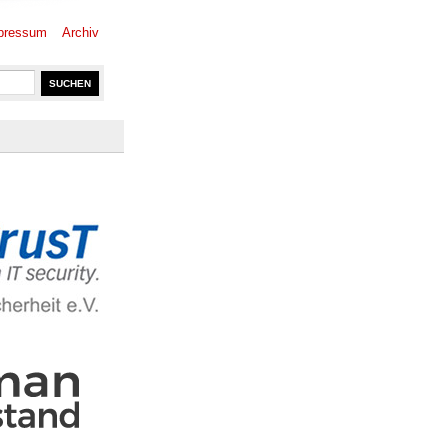
pressum
Archiv