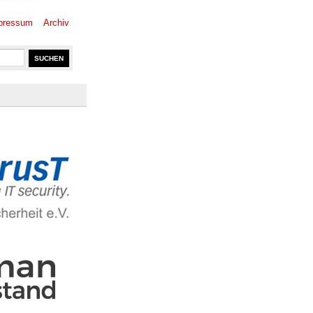
pressum
Archiv