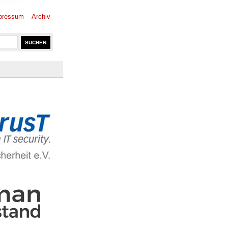
pressum
Archiv