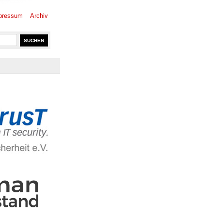
pressum
Archiv