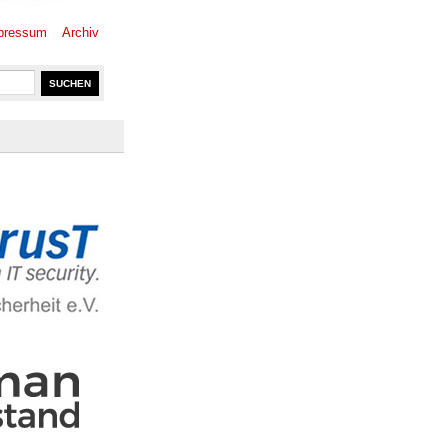
pressum
Archiv