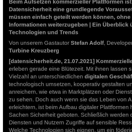
Beim Aufsetzen kommerzieller Plattformen is
Datensicherheit eine grundlegende Vorausset
müssen einfach geteilt werden können, ohne
Informationen weiterzugeben | Ein Überblick 
Technologien und Trends
Von unserem Gastautor
Stefan Adolf
, Develope
Turbine Kreuzberg
[datensicherheit.de, 21.07.2021] Kommerziell
erleben gerade eine Blütezeit. Mit ihnen lassen 
Vielzahl an unterschiedlichen
digitalen Geschä
technologisch umsetzen, kooperativ gestalten u
anreichern, wie etwa in Marktplätzen oder Dienst
zu sehen. Doch auch wenn sie das Leben von A
erleichtern, ist beim Aufbau digitaler Plattformen 
Sachen Sicherheit geboten. Schließlich werden 
Diensten und Nutzern Zugriffe auf sensible Res
Welche Technologien sich eignen, um ein föderie