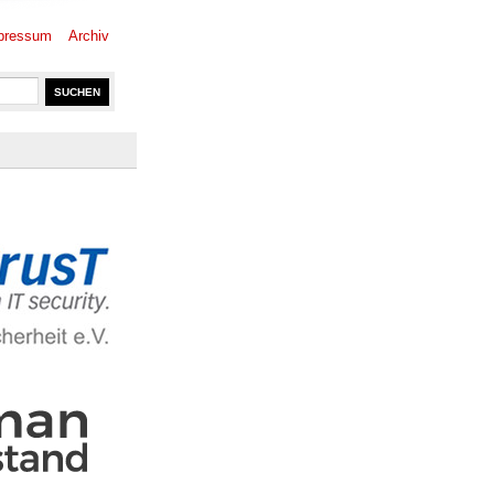
pressum
Archiv