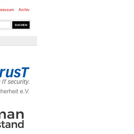
pressum
Archiv