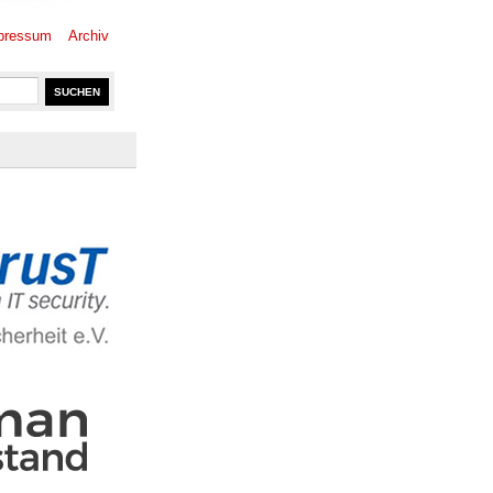
pressum
Archiv