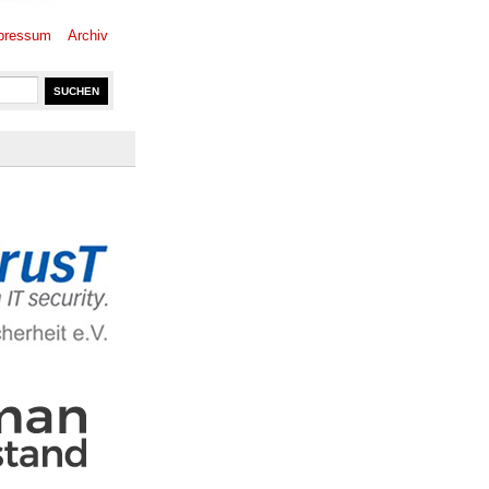
pressum
Archiv