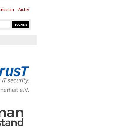
pressum
Archiv