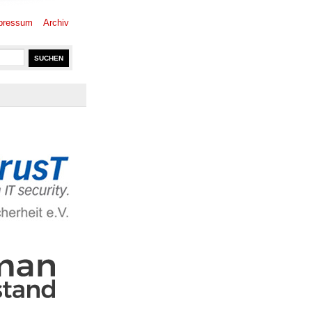
pressum
Archiv