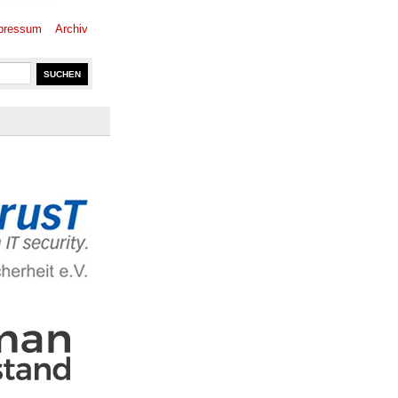
pressum
Archiv