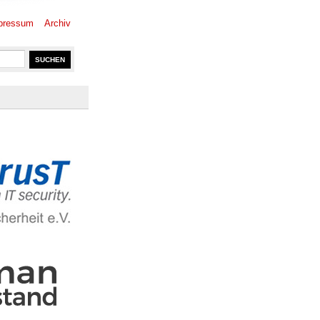
pressum
Archiv