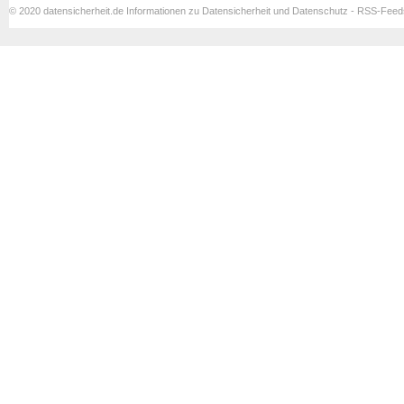
© 2020 datensicherheit.de Informationen zu Datensicherheit und Datenschutz - RSS-Fee