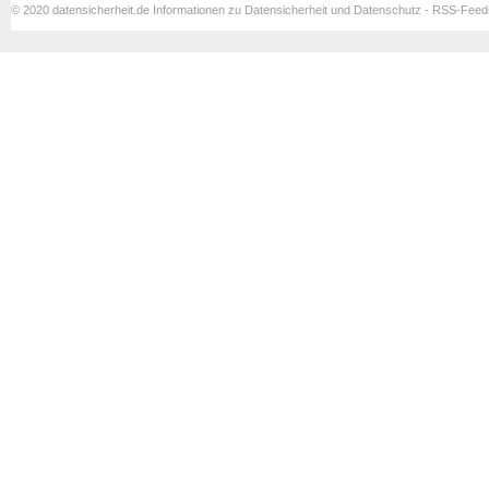
© 2020 datensicherheit.de Informationen zu Datensicherheit und Datenschutz - RSS-Fee