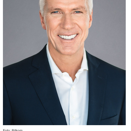
Foto: Bitkom