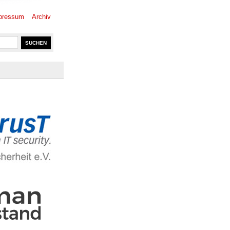
pressum
Archiv