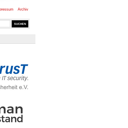
pressum
Archiv