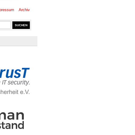
pressum
Archiv