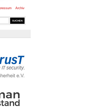
pressum
Archiv