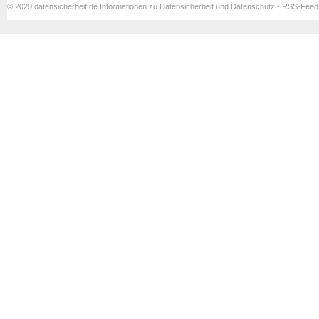
© 2020 datensicherheit.de Informationen zu Datensicherheit und Datenschutz - RSS-Fee