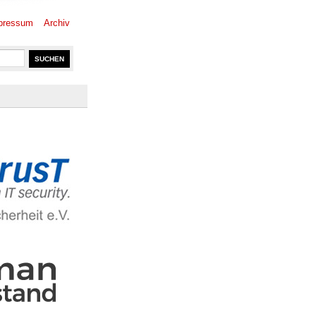
pressum
Archiv