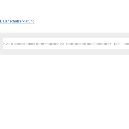
Datenschutzerklärung
© 2020 datensicherheit.de Informationen zu Datensicherheit und Datenschutz - RSS-Fee