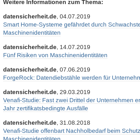
Weitere Informationen zum Thema:
datensicherheit.de
, 04.07.2019
Smart Home-Systeme gefährdet durch Schwachste
Maschinenidentitäten
datensicherheit.de
, 14.07.2019
Fünf Risiken von Maschinenidentitäten
datensicherheit.de
, 07.06.2019
ForgeRock: Datendiebstähle werden für Unternehm
datensicherheit.de
, 29.03.2019
Venafi-Studie: Fast zwei Drittel der Unternehmen 
Jahr zertifikatsbedingte Ausfälle
datensicherheit.de
, 31.08.2018
Venafi-Studie offenbart Nachholbedarf beim Schut
Maschinenidentitäten