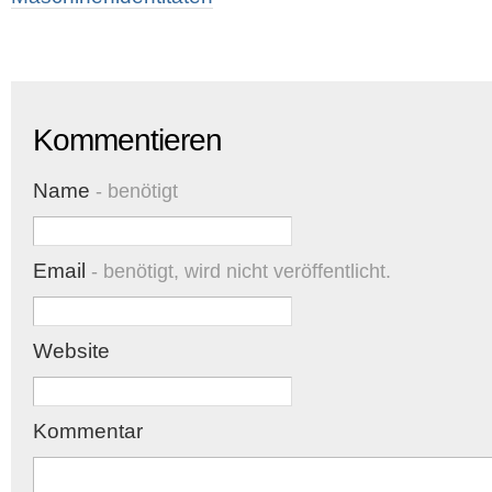
Kommentieren
Name
- benötigt
Email
- benötigt, wird nicht veröffentlicht.
Website
Kommentar