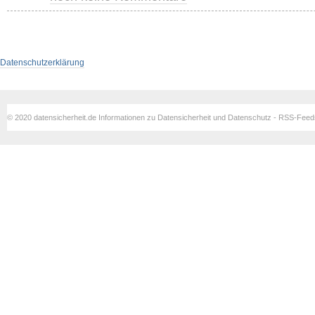
Datenschutzerklärung
© 2020 datensicherheit.de Informationen zu Datensicherheit und Datenschutz - RSS-Fee