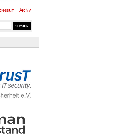
pressum
Archiv