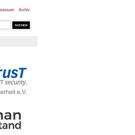
pressum
Archiv