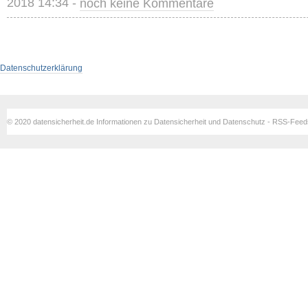
2018 14:34 -
noch keine Kommentare
Datenschutzerklärung
© 2020 datensicherheit.de Informationen zu Datensicherheit und Datenschutz - RSS-Fee