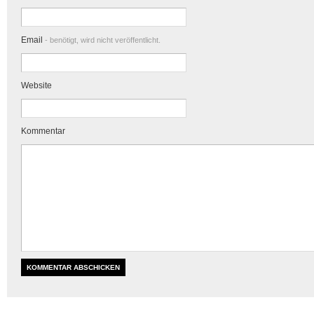
Email
- benötigt, wird nicht veröffentlicht.
Website
Kommentar