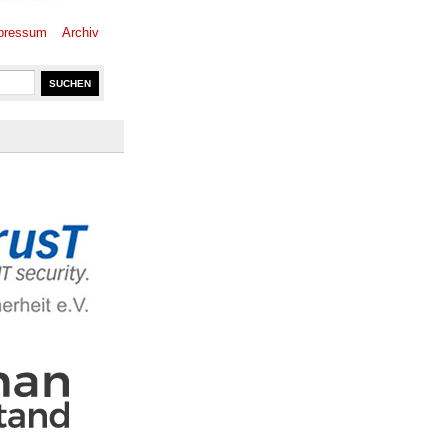
pressum
Archiv