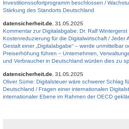
Investitionssofortprogramm beschlossen / Wachst
Stärkung des Standorts Deutschland
datensicherheit.de
, 31.05.2025
Kommentar zur Digitalabgabe: Dr. Ralf Wintergerst 
Kostenreduzierung für die Digitalwirtschaft / Jeder 
Gestalt einer „Digitalabgabe“ – werde unmittelbar o
Preiserhöhung führen – Unternehmen, Verwaltung
und Verbraucher in Deutschland würden dies zu
datensicherheit.de
, 31.05.2025
Oliver Süme: Digitalsteuer wäre schwerer Schlag für 
Deutschland / Fragen einer internationalen Digitalst
internationaler Ebene im Rahmen der OECD geklä