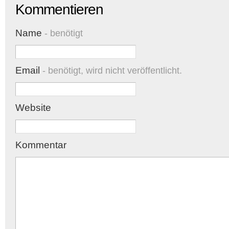
Kommentieren
Name
- benötigt
Email
- benötigt, wird nicht veröffentlicht.
Website
Kommentar