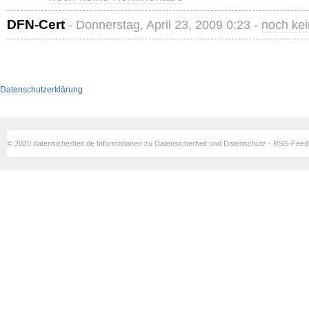
DFN-Cert
- Donnerstag, April 23, 2009 0:23 -
noch ke
Datenschutzerklärung
© 2020 datensicherheit.de Informationen zu Datensicherheit und Datenschutz - RSS-Fee